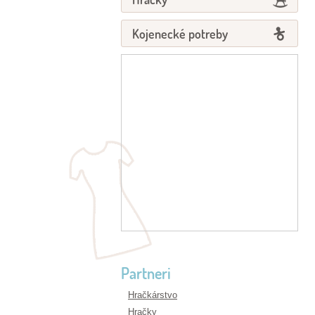
Kojenecké potreby
Partneri
Hračkárstvo
Hračky