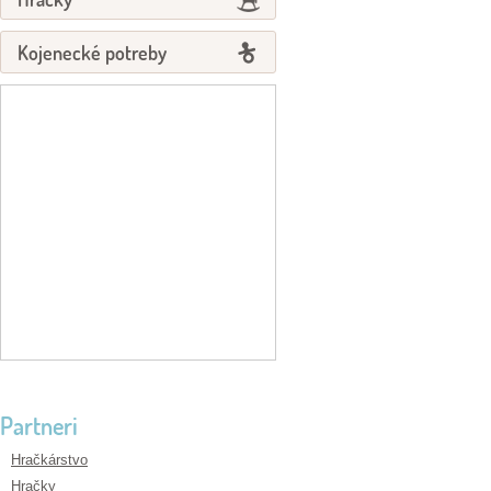
Kojenecké potreby
Partneri
Hračkárstvo
Hračky